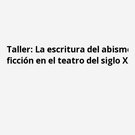
Taller: La escritura del abismo
ficción en el teatro del siglo XX