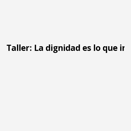
Taller: La dignidad es lo que i