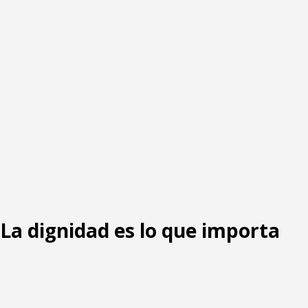
: La dignidad es lo que importa