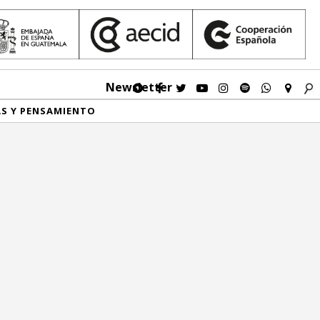
Newsletter
AS Y PENSAMIENTO