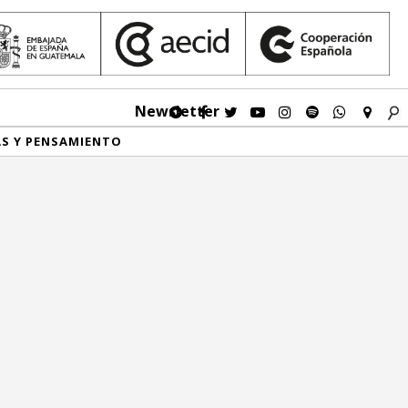
Newsletter
AS Y PENSAMIENTO