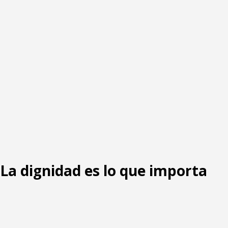
: La dignidad es lo que importa