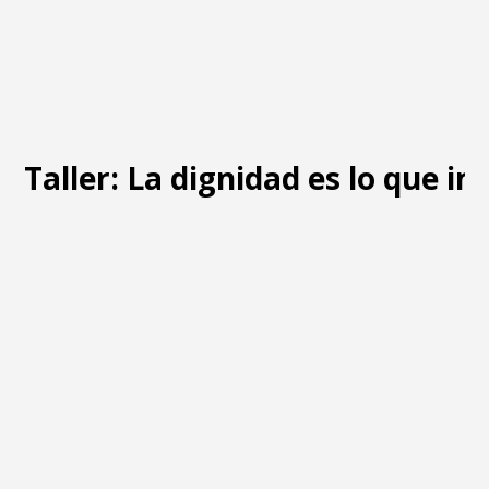
Taller: La dignidad es lo que i