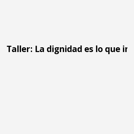
Taller: La dignidad es lo que i