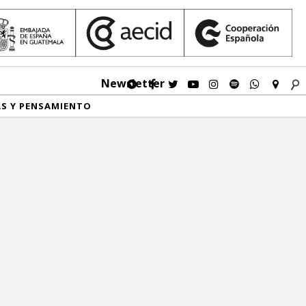
Newsletter
AS Y PENSAMIENTO