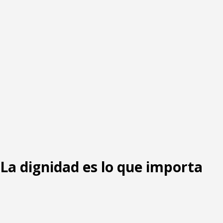
: La dignidad es lo que importa