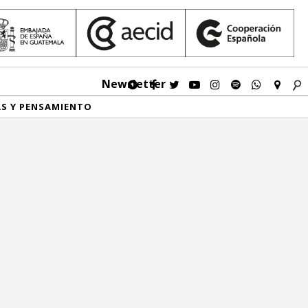
Newsletter
AS Y PENSAMIENTO