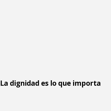
: La dignidad es lo que importa