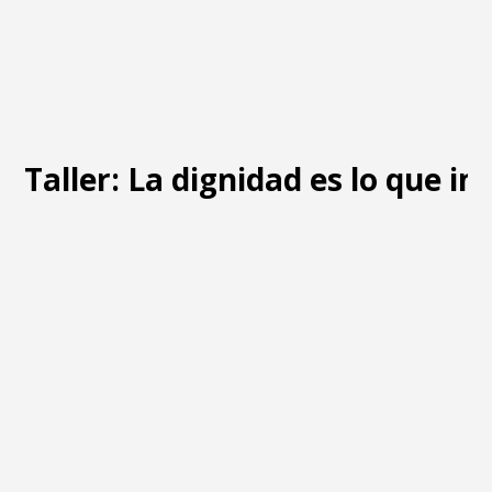
Taller: La dignidad es lo que i