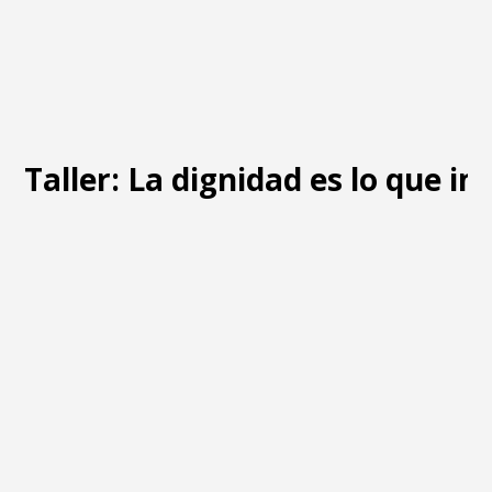
Taller: La dignidad es lo que i