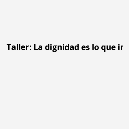
Taller: La dignidad es lo que i