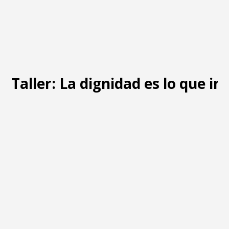
Taller: La dignidad es lo que i