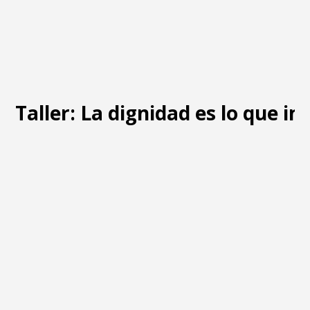
Taller: La dignidad es lo que i