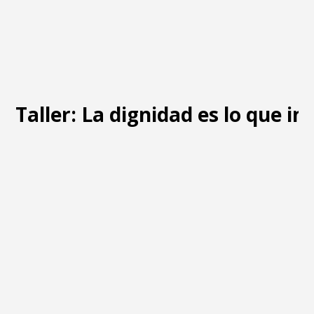
Taller: La dignidad es lo que i