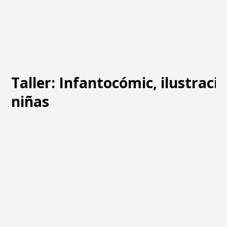
Taller: Infantocómic, ilustraci
niñas