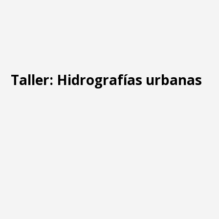
Taller: Hidrografías urbanas