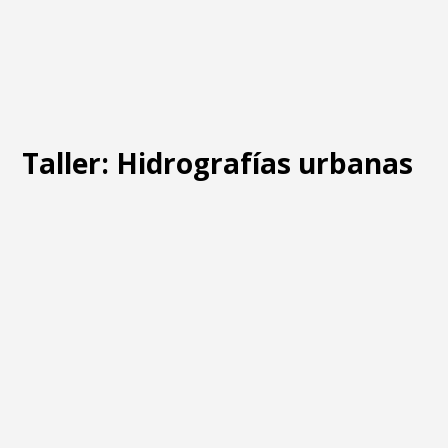
Taller: Hidrografías urbanas