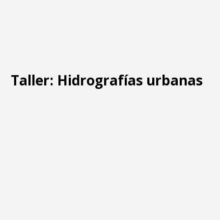
Taller: Hidrografías urbanas