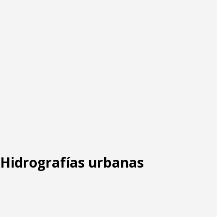
: Hidrografías urbanas