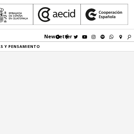
Newsletter
AS Y PENSAMIENTO