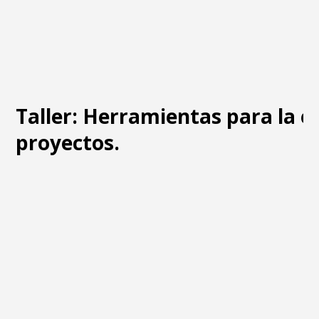
Taller: Herramientas para la e
proyectos.