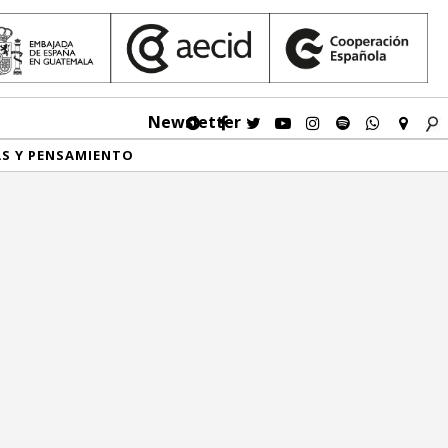
Newsletter
AS Y PENSAMIENTO