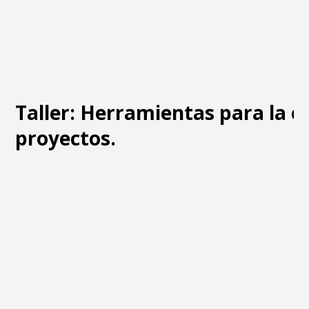
Taller: Herramientas para la e
proyectos.