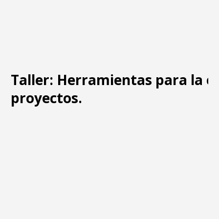
Taller: Herramientas para la e
proyectos.