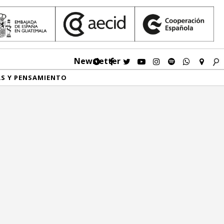
Newsletter
AS Y PENSAMIENTO