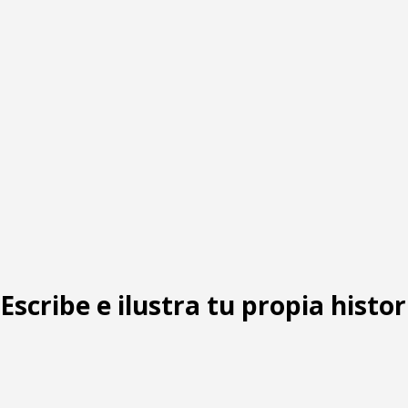
 Escribe e ilustra tu propia histor