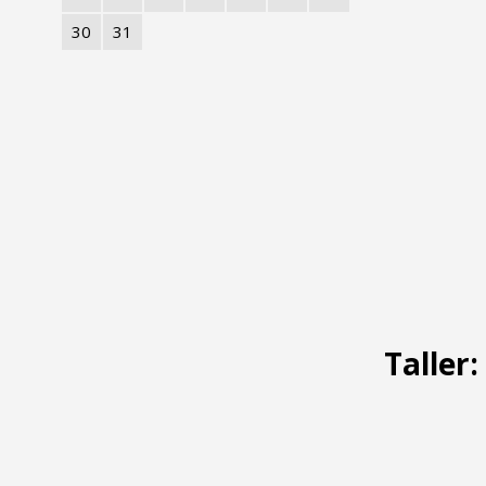
30
31
Taller: