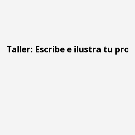
Taller: Escribe e ilustra tu prop