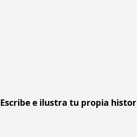
 Escribe e ilustra tu propia histor