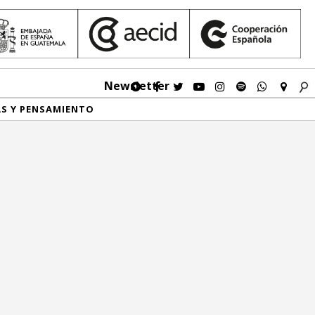
Newsletter
AS Y PENSAMIENTO