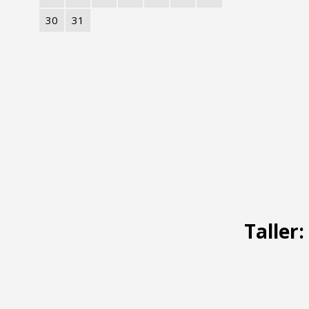
30
31
Taller: