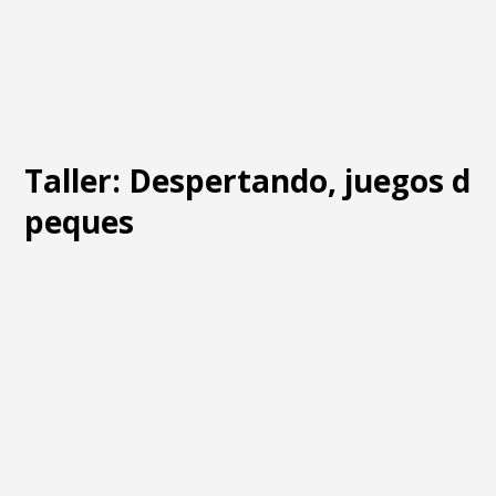
Taller: Despertando, juegos d
peques