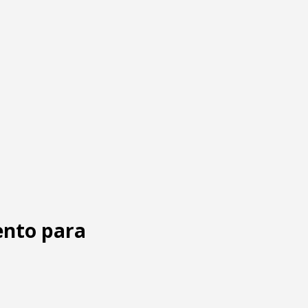
ento para