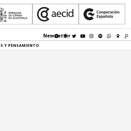
Newsletter
AS Y PENSAMIENTO