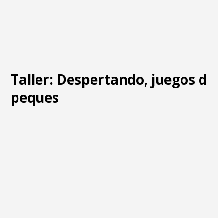
Taller: Despertando, juegos d
peques