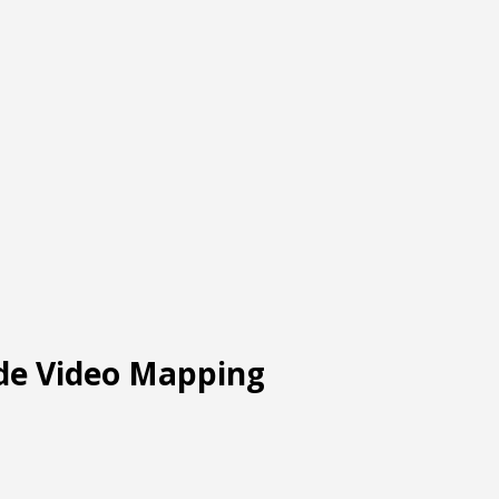
 de Video Mapping