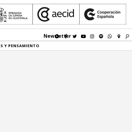
Newsletter
AS Y PENSAMIENTO