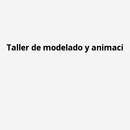
Taller de modelado y animació