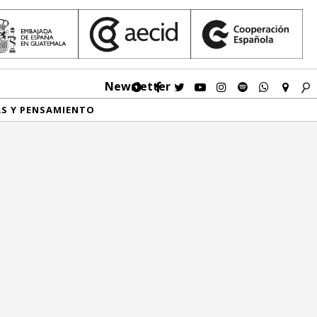
Newsletter
AS Y PENSAMIENTO