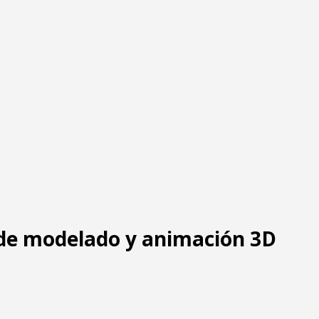
 de modelado y animación 3D