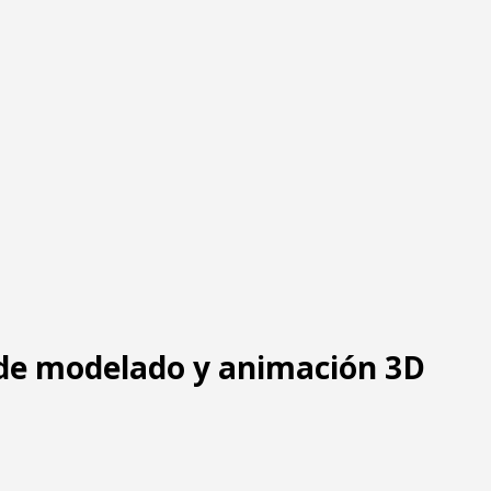
 de modelado y animación 3D