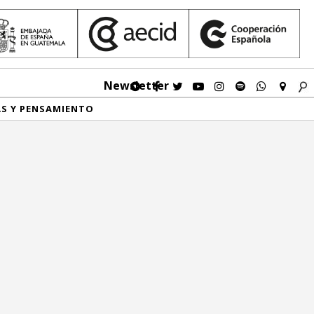
Newsletter
AS Y PENSAMIENTO