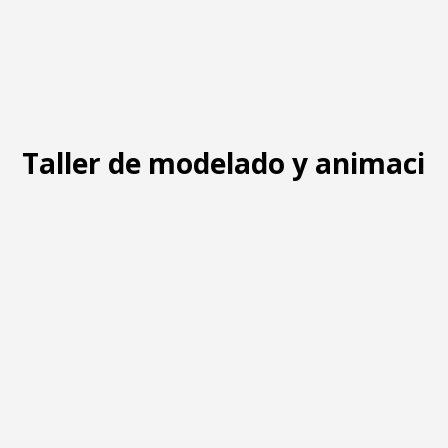
Taller de modelado y animació