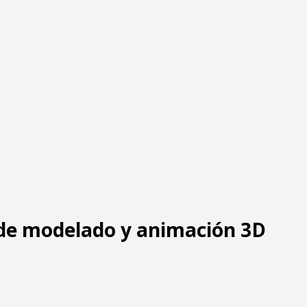
 de modelado y animación 3D