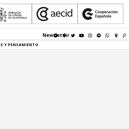
Newsletter
AS Y PENSAMIENTO