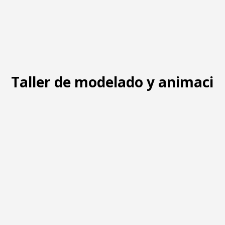
Taller de modelado y animació