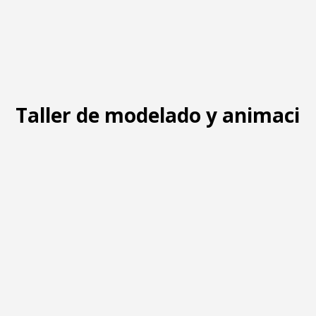
Taller de modelado y animació