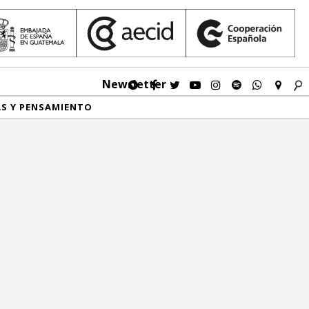
Newsletter
AS Y PENSAMIENTO