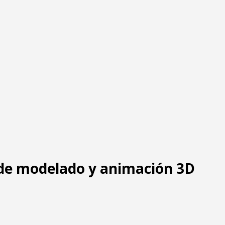
 de modelado y animación 3D