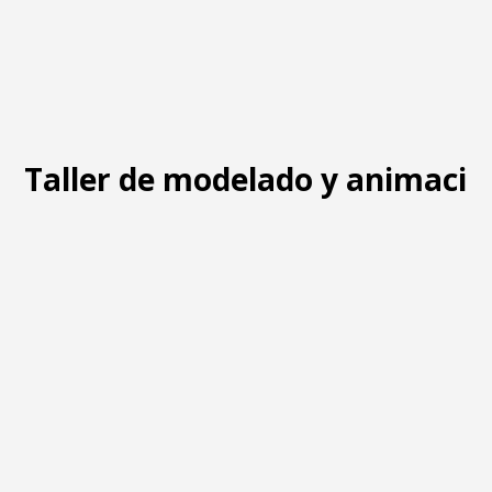
Taller de modelado y animació