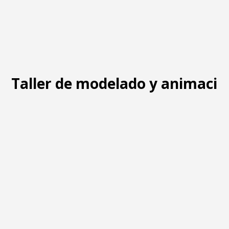
Taller de modelado y animació