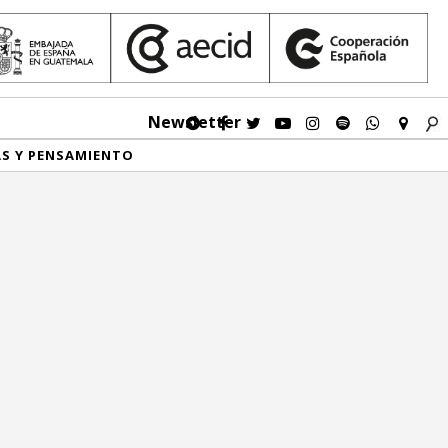
Newsletter
AS Y PENSAMIENTO