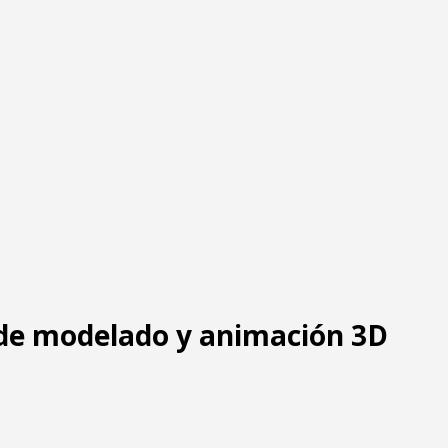
 de modelado y animación 3D