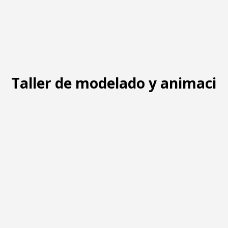
Taller de modelado y animació