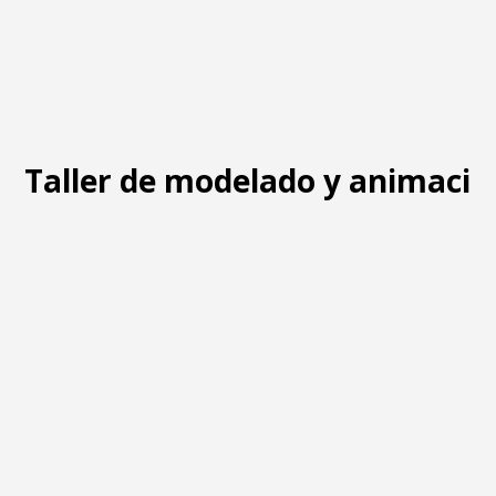
Taller de modelado y animació