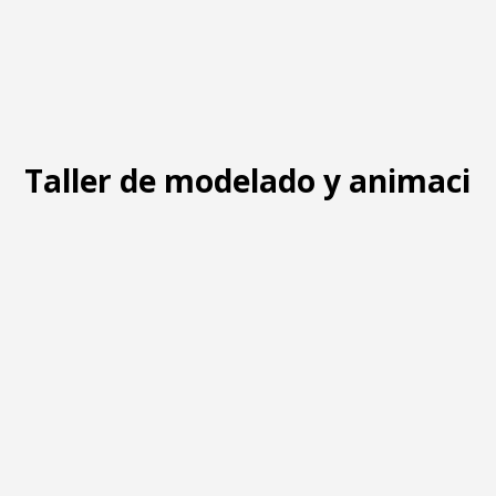
Taller de modelado y animació