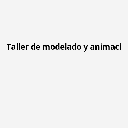
Taller de modelado y animació