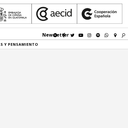
Newsletter
AS Y PENSAMIENTO