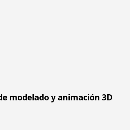
 de modelado y animación 3D