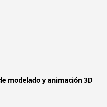
 de modelado y animación 3D