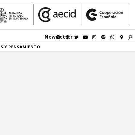
Newsletter
AS Y PENSAMIENTO