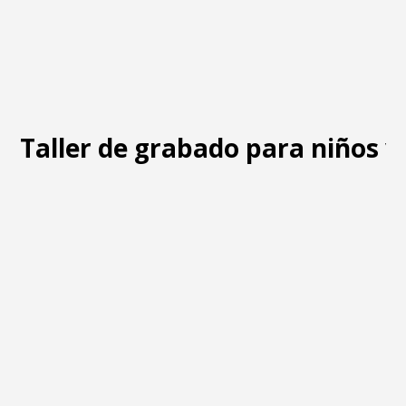
Taller de grabado para niños y