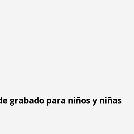
 de grabado para niños y niñas