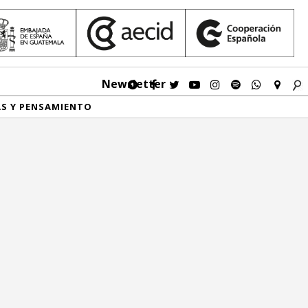
Newsletter
AS Y PENSAMIENTO