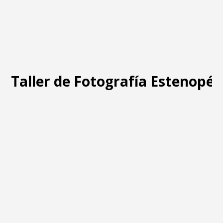
Taller de Fotografía Estenopéi